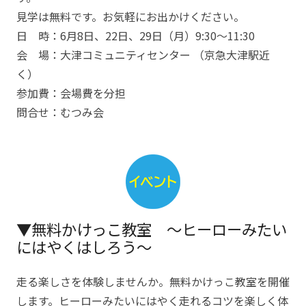
見学は無料です。お気軽にお出かけください。
日 時：6月8日、22日、29日（月）9:30～11:30
会 場：大津コミュニティセンター （京急大津駅近
く）
参加費：会場費を分担
問合せ：むつみ会
▼無料かけっこ教室 ～ヒーローみたい
にはやくはしろう～
走る楽しさを体験しませんか。無料かけっこ教室を開催
します。ヒーローみたいにはやく走れるコツを楽しく体