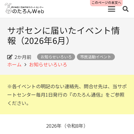
このページの本文へ
サポセンに届いたイベント情
報（2026年6月）
2か月前
お知らせいろいろ
市民活動イベント
ホーム
お知らせいろいろ
※各イベントの明記のない連絡先、問合せ先は、当サポ
ートセンター毎月1日発行の『のたろん通信』をご参照
ください。
2026年（令和8年）