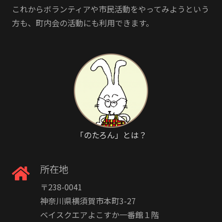
これからボランティアや市民活動をやってみようという
方も、町内会の活動にも利用できます。
「のたろん」とは？
所在地
〒238-0041
神奈川県横須賀市本町3-27
ベイスクエアよこすか一番館１階