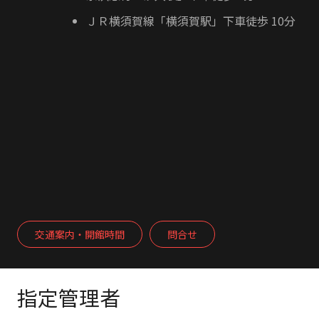
ＪＲ横須賀線「横須賀駅」下車徒歩 10分
交通案内・開館時間
問合せ
指定管理者