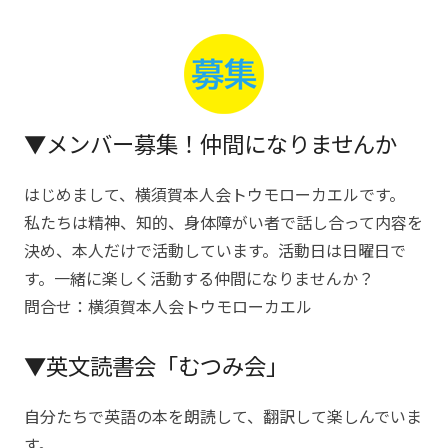
▼メンバー募集！仲間になりませんか
はじめまして、横須賀本人会トウモローカエルです。
私たちは精神、知的、身体障がい者で話し合って内容を
決め、本人だけで活動しています。活動日は日曜日で
す。一緒に楽しく活動する仲間になりませんか？
問合せ：横須賀本人会トウモローカエル
▼英文読書会「むつみ会」
自分たちで英語の本を朗読して、翻訳して楽しんでいま
す。