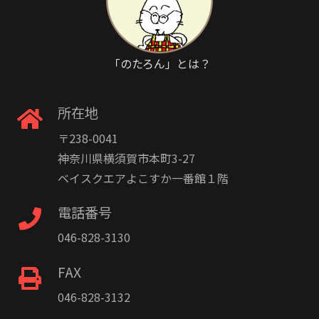
「のたろん」とは？
所在地
〒238-0041
神奈川県横須賀市本町3-27
ベイスクエアよこすか一番館１階
電話番号
046-828-3130
FAX
046-828-3132