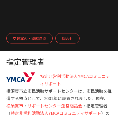
交通案内・開館時間
問合せ
指定管理者
特定非営利活動法人YMCAコミュニテ
ィサポート
横須賀市立市民活動サポートセンターは、市民活動を推
進する拠点として、2001年に設置されました。現在、
横須賀市
・
サポートセンター運営懇話会
・指定管理者
（
特定非営利活動法人YMCAコミュニティサポート
）の