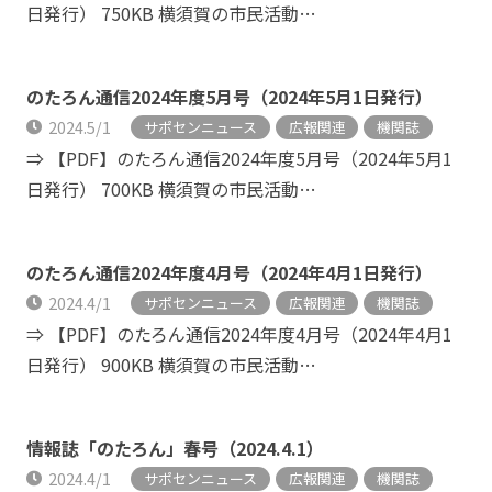
日発行） 750KB 横須賀の市民活動…
のたろん通信2024年度5月号（2024年5月1日発行）
2024.5/1
サポセンニュース
広報関連
機関誌
⇒ 【PDF】のたろん通信2024年度5月号（2024年5月1
日発行） 700KB 横須賀の市民活動…
のたろん通信2024年度4月号（2024年4月1日発行）
2024.4/1
サポセンニュース
広報関連
機関誌
⇒ 【PDF】のたろん通信2024年度4月号（2024年4月1
日発行） 900KB 横須賀の市民活動…
情報誌「のたろん」春号（2024.4.1）
2024.4/1
サポセンニュース
広報関連
機関誌