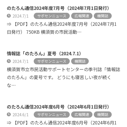
のたろん通信2024年度7月号（2024年7月1日発行）
2024.7/1
サポセンニュース
広報関連
機関誌
⇒ 【PDF】のたろん通信2024年度7月号（2024年7月1
日発行） 750KB 横須賀の市民活動…
情報誌「のたろん」夏号（2024.7.1）
2024.7/1
サポセンニュース
機関誌
横須賀市立市民活動サポートセンターの季刊誌「情報誌
のたろん」の夏号です。 どうにも寝苦しい夜が続く
な…
のたろん通信2024年度6月号（2024年6月1日発行）
2024.6/1
サポセンニュース
広報関連
機関誌
⇒ 【PDF】のたろん通信2024年度6月号（2024年6月1