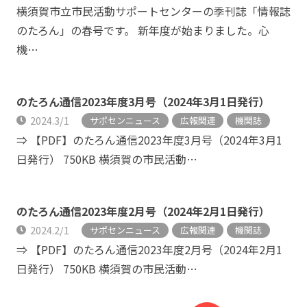
横須賀市立市民活動サポートセンターの季刊誌「情報誌
のたろん」の春号です。 新年度が始まりました。心
機…
のたろん通信2023年度3月号（2024年3月1日発行）
2024.3/1
サポセンニュース
広報関連
機関誌
⇒ 【PDF】のたろん通信2023年度3月号（2024年3月1
日発行） 750KB 横須賀の市民活動…
のたろん通信2023年度2月号（2024年2月1日発行）
2024.2/1
サポセンニュース
広報関連
機関誌
⇒ 【PDF】のたろん通信2023年度2月号（2024年2月1
日発行） 750KB 横須賀の市民活動…