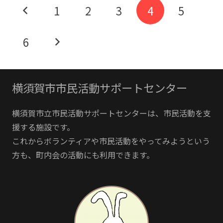
1
2
3
4
5
6
横須賀市市民活動サポートセンター
横須賀市立市民活動サポートセンターは、市民活動を支
援する施設です。
これからボランティアや市民活動をやってみようという
方も、町内会の活動にも利用できます。