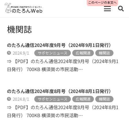
このページの本文へ
機関誌
のたろん通信2024年度9月号（2024年9月1日発行）
2024.9/1
サポセンニュース
広報関連
機関誌
⇒ 【PDF】のたろん通信2024年度9月号（2024年9月1
日発行） 700KB 横須賀の市民活動…
のたろん通信2024年度8月号（2024年8月1日発行）
2024.8/1
サポセンニュース
広報関連
機関誌
⇒ 【PDF】のたろん通信2024年度8月号（2024年8月1
日発行） 700KB 横須賀の市民活動…