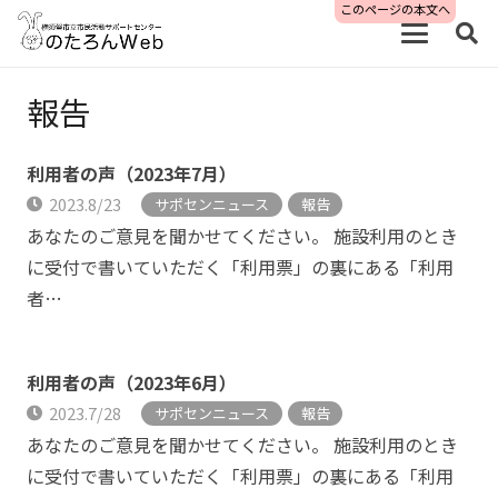
このページの本文へ
報告
利用者の声（2023年7月）
2023.8/23
サポセンニュース
報告
あなたのご意見を聞かせてください。 施設利用のとき
に受付で書いていただく「利用票」の裏にある「利用
者…
利用者の声（2023年6月）
2023.7/28
サポセンニュース
報告
あなたのご意見を聞かせてください。 施設利用のとき
に受付で書いていただく「利用票」の裏にある「利用