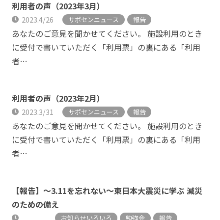
利用者の声（2023年3月）
2023.4/26
サポセンニュース
報告
あなたのご意見を聞かせてください。 施設利用のとき
に受付で書いていただく「利用票」の裏にある「利用
者…
利用者の声（2023年2月）
2023.3/31
サポセンニュース
報告
あなたのご意見を聞かせてください。 施設利用のとき
に受付で書いていただく「利用票」の裏にある「利用
者…
【報告】～3.11を忘れない～東日本大震災に学ぶ 減災
のための備え
お知らせいろいろ
勉強会
報告