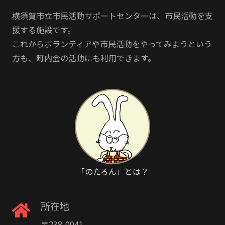
横須賀市立市民活動サポートセンターは、市民活動を支
援する施設です。
これからボランティアや市民活動をやってみようという
方も、町内会の活動にも利用できます。
「のたろん」とは？
所在地
〒238-0041