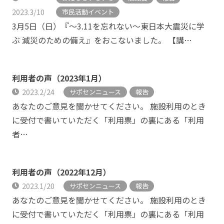
2023.3/10
市民活動イベント
3月5日（日）『～3.11を忘れない～東日本大震災に学
ぶ 減災のための備え』をおこないました。 【講…
利用者の声（2023年1月）
2023.2/24
サポセンニュース
報告
あなたのご意見を聞かせてください。 施設利用のとき
に受付で書いていただく「利用票」の裏にある「利用
者…
利用者の声（2022年12月）
2023.1/20
サポセンニュース
報告
あなたのご意見を聞かせてください。 施設利用のとき
に受付で書いていただく「利用票」の裏にある「利用