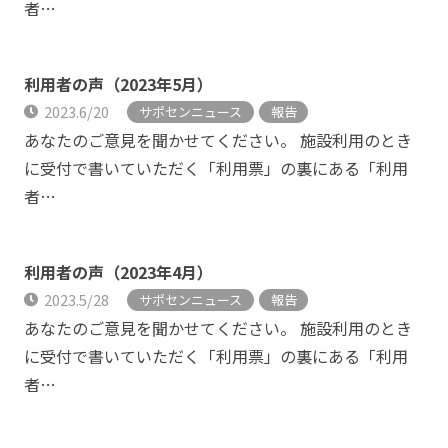
者…
利用者の声（2023年5月）
2023.6/20
サポセンニュース
報告
あなたのご意見を聞かせてください。 施設利用のとき
に受付で書いていただく「利用票」の裏にある「利用
者…
利用者の声（2023年4月）
2023.5/28
サポセンニュース
報告
あなたのご意見を聞かせてください。 施設利用のとき
に受付で書いていただく「利用票」の裏にある「利用
者…