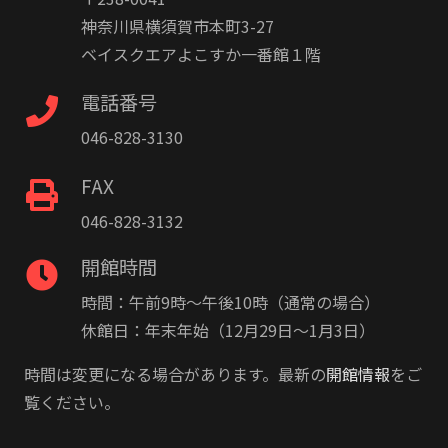
神奈川県横須賀市本町3-27
ベイスクエアよこすか一番館１階
電話番号
046-828-3130
FAX
046-828-3132
開館時間
時間：午前9時〜午後10時（通常の場合）
休館日：年末年始（12月29日〜1月3日）
時間は変更になる場合があります。最新の
開館情報
をご
覧ください。