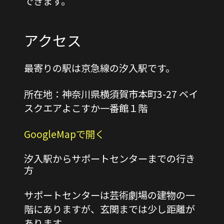
できます。
アクセス
最寄りの駅は京急線の汐入駅です。
所在地：神奈川県横須賀市本町3-27 ベイ
スクエアよこすか一番館１階
GoogleMapで開く
汐入駅からサポートセンターまでの行き
方
サポートセンターは芸術劇場の建物の一
階にありますが、玄関までは少し距離が
あります。