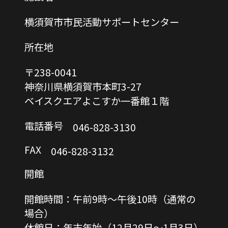
横須賀市市民活動サポートセンター
所在地
〒238-0041
神奈川県横須賀市本町3-27
ベイスクエアよこすか一番館１階
電話番号
046-828-3130
FAX
046-828-3132
開館
開館時間：午前9時〜午後10時（通常の
場合）
休館日：年末年始（12月29日〜1月3日）