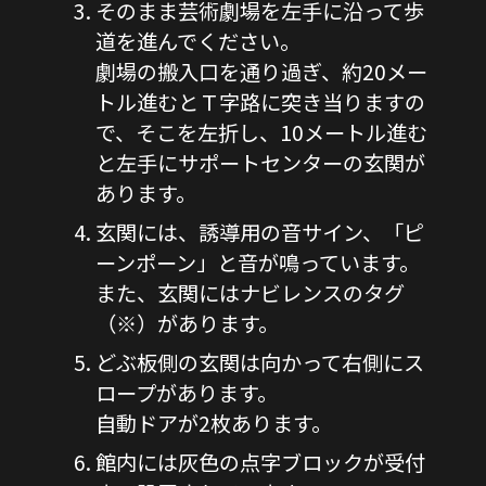
そのまま芸術劇場を左手に沿って歩
道を進んでください。
劇場の搬入口を通り過ぎ、約20メー
トル進むとＴ字路に突き当りますの
で、そこを左折し、10メートル進む
と左手にサポートセンターの玄関が
あります。
玄関には、誘導用の音サイン、「ピ
ーンポーン」と音が鳴っています。
また、玄関にはナビレンスのタグ
（※）があります。
どぶ板側の玄関は向かって右側にス
ロープがあります。
自動ドアが2枚あります。
館内には灰色の点字ブロックが受付