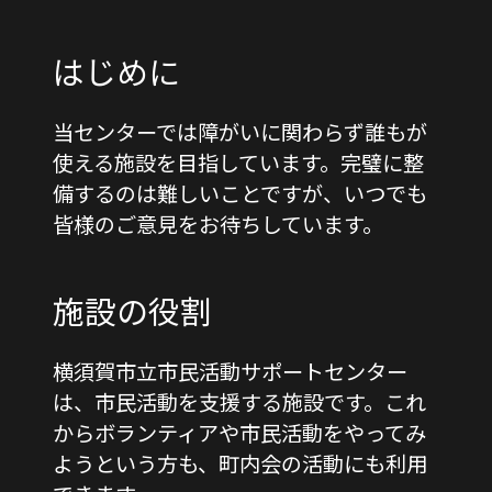
はじめに
当センターでは障がいに関わらず誰もが
使える施設を目指しています。完璧に整
備するのは難しいことですが、いつでも
皆様のご意見をお待ちしています。
施設の役割
横須賀市立市民活動サポートセンター
は、市民活動を支援する施設です。これ
からボランティアや市民活動をやってみ
ようという方も、町内会の活動にも利用