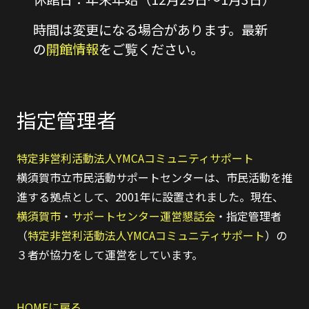
時間は変更になる場合があります。最新
の
開館情報
をご覧ください。
指定管理者
特定非営利活動法人YMCAコミュニティサポート
横須賀市立市民活動サポートセンターは、市民活動を推
進する拠点として、2001年に設置されました。現在、
横須賀市
・
サポートセンター運営懇話会
・指定管理者
（
特定非営利活動法人YMCAコミュニティサポート
）の
３者が協力をして運営をしています。
HOMEに戻る