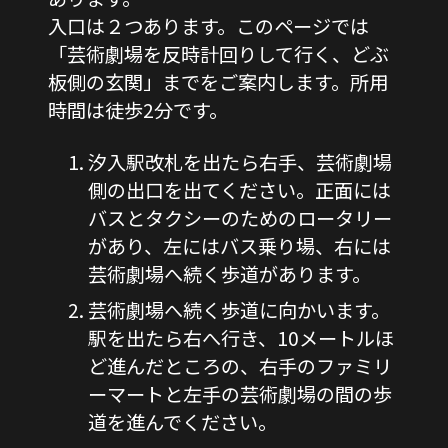
入口は２つあります。このページでは
「芸術劇場を反時計回りして行く、どぶ
板側の玄関」までをご案内します。所用
時間は徒歩2分です。
汐入駅改札を出たら右手、芸術劇場
側の出口を出てください。正面には
バスとタクシーのためのロータリー
があり、左にはバス乗り場、右には
芸術劇場へ続く歩道があります。
芸術劇場へ続く歩道に向かいます。
駅を出たら右へ行き、10メートルほ
ど進んだところの、右手のファミリ
ーマートと左手の芸術劇場の間の歩
道を進んでください。