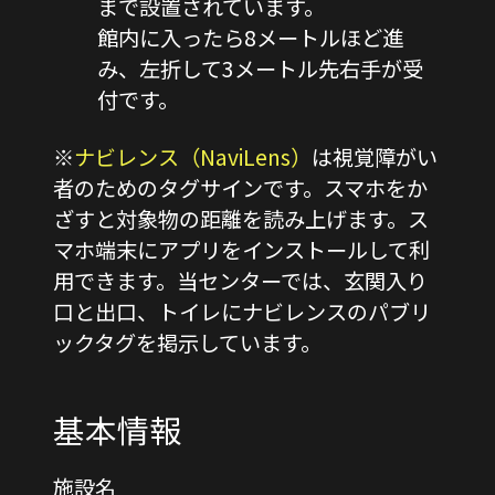
まで設置されています。
館内に入ったら8メートルほど進
み、左折して3メートル先右手が受
付です。
※
ナビレンス（NaviLens）
は視覚障がい
者のためのタグサインです。スマホをか
ざすと対象物の距離を読み上げます。ス
マホ端末にアプリをインストールして利
用できます。当センターでは、玄関入り
口と出口、トイレにナビレンスのパブリ
ックタグを掲示しています。
基本情報
施設名