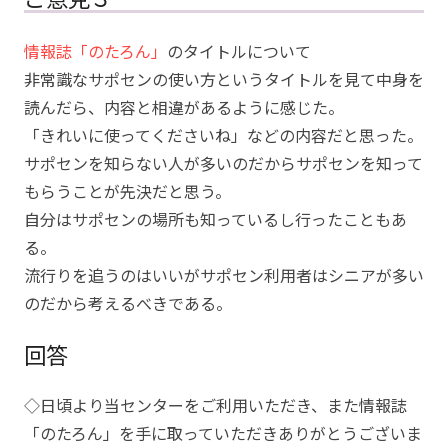
情報誌「のたろん」
のタイトルについて
非常識なサポセンの使い方というタイトルを見て中身を
読んだら、内容と相違があるように感じた。
「きれいに使ってくださいね」などの内容だと思った。
サポセンを知らない人が多いのだからサポセンを知って
もらうことが先決だと思う。
自分はサポセンの場所も知っているし行ったこともあ
る。
流行りを追うのはいいがサポセン利用者はシニアが多い
のだから考えるべきである。
回答
◇日頃より当センターをご利用いただき、また情報誌
「のたろん」を手に取っていただきありがとうございま