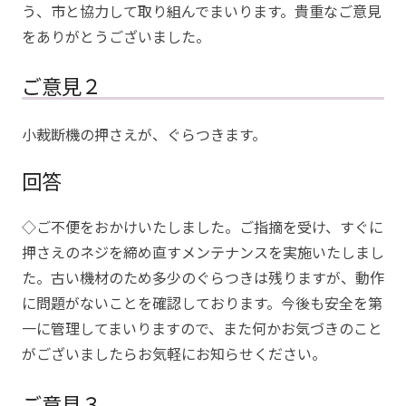
う、市と協力して取り組んでまいります。貴重なご意見
をありがとうございました。
ご意見２
小裁断機の押さえが、ぐらつきます。
回答
◇ご不便をおかけいたしました。ご指摘を受け、すぐに
押さえのネジを締め直すメンテナンスを実施いたしまし
た。古い機材のため多少のぐらつきは残りますが、動作
に問題がないことを確認しております。今後も安全を第
一に管理してまいりますので、また何かお気づきのこと
がございましたらお気軽にお知らせください。
ご意見３