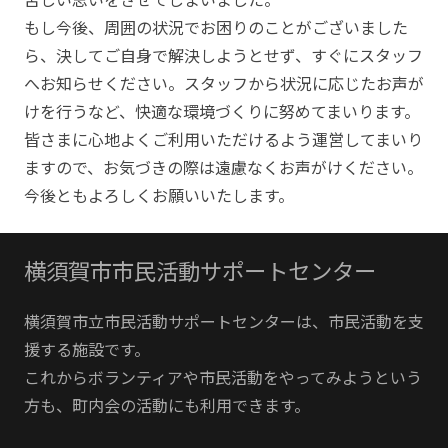
もし今後、周囲の状況でお困りのことがございました
ら、決してご自身で解決しようとせず、すぐにスタッフ
へお知らせください。スタッフから状況に応じたお声が
けを行うなど、快適な環境づくりに努めてまいります。
皆さまに心地よくご利用いただけるよう運営してまいり
ますので、お気づきの際は遠慮なくお声がけください。
今後ともよろしくお願いいたします。
横須賀市市民活動サポートセンター
横須賀市立市民活動サポートセンターは、市民活動を支
援する施設です。
これからボランティアや市民活動をやってみようという
方も、町内会の活動にも利用できます。