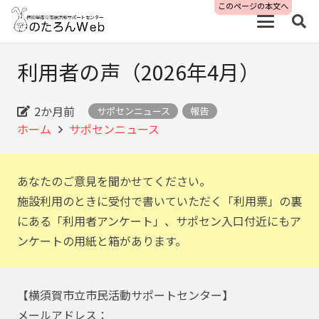
このページの本文へ
利用者の声（2026年4月）
2か月前
サポセンニュース
報告
ホーム
サポセンニュース
あなたのご意見を聞かせてください。
施設利用のときに受付で書いていただく「利用票」の裏
にある「利用者アンケート」、サポセン入口付近にもア
ンケートの用紙と箱があります。
【横須賀市立市民活動サポートセンター】
メールアドレス：