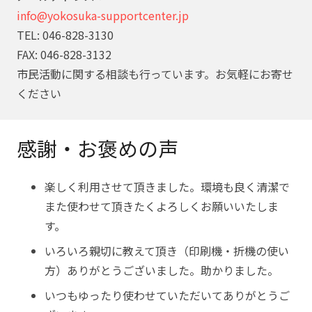
info@yokosuka-supportcenter.jp
TEL: 046-828-3130
FAX: 046-828-3132
市民活動に関する相談も行っています。お気軽にお寄せ
ください
感謝・お褒めの声
楽しく利用させて頂きました。環境も良く清潔で
また使わせて頂きたくよろしくお願いいたしま
す。
いろいろ親切に教えて頂き（印刷機・折機の使い
方）ありがとうございました。助かりました。
いつもゆったり使わせていただいてありがとうご