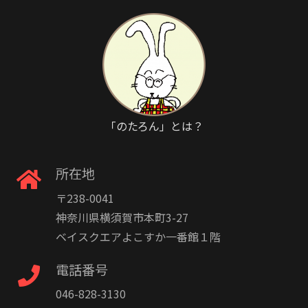
「のたろん」とは？
所在地
〒238-0041
神奈川県横須賀市本町3-27
ベイスクエアよこすか一番館１階
電話番号
046-828-3130