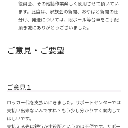
役員会、その他諸作業楽しく使用させて頂いてい
ます。此度は、家族会の新聞、おやばと新聞の仕
分け、発送については、段ボール等台車をご手配
頂き誠にありがとうございました。
ご意見・ご要望
ご意見１
ロッカー代を支払いにきました。サポートセンターでは
支払い出来ないんですね？もう少し分かりすく案内して
ほしいです。
支払える先は銀行か市役所というのは不便です。サポー