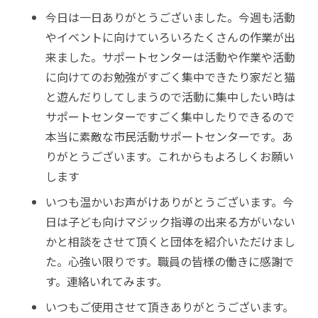
今日は一日ありがとうございました。今週も活動
やイベントに向けていろいろたくさんの作業が出
来ました。サポートセンターは活動や作業や活動
に向けてのお勉強がすごく集中できたり家だと猫
と遊んだりしてしまうので活動に集中したい時は
サポートセンターですごく集中したりできるので
本当に素敵な市民活動サポートセンターです。あ
りがとうございます。これからもよろしくお願い
します
いつも温かいお声がけありがとうございます。今
日は子ども向けマジック指導の出来る方がいない
かと相談をさせて頂くと団体を紹介いただけまし
た。心強い限りです。職員の皆様の働きに感謝で
す。連絡いれてみます。
いつもご使用させて頂きありがとうございます。