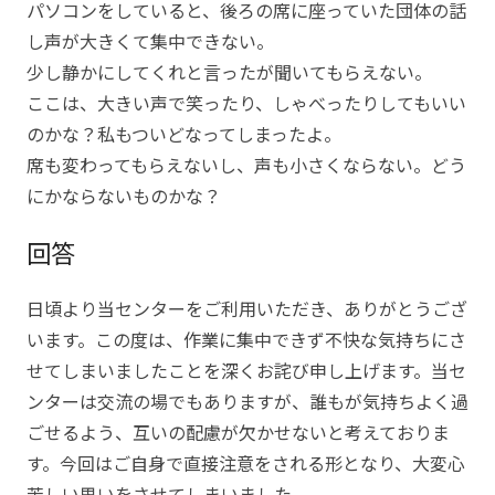
パソコンをしていると、後ろの席に座っていた団体の話
し声が大きくて集中できない。
少し静かにしてくれと言ったが聞いてもらえない。
ここは、大きい声で笑ったり、しゃべったりしてもいい
のかな？私もついどなってしまったよ。
席も変わってもらえないし、声も小さくならない。どう
にかならないものかな？
回答
日頃より当センターをご利用いただき、ありがとうござ
います。この度は、作業に集中できず不快な気持ちにさ
せてしまいましたことを深くお詫び申し上げます。当セ
ンターは交流の場でもありますが、誰もが気持ちよく過
ごせるよう、互いの配慮が欠かせないと考えておりま
す。今回はご自身で直接注意をされる形となり、大変心
苦しい思いをさせてしまいました。