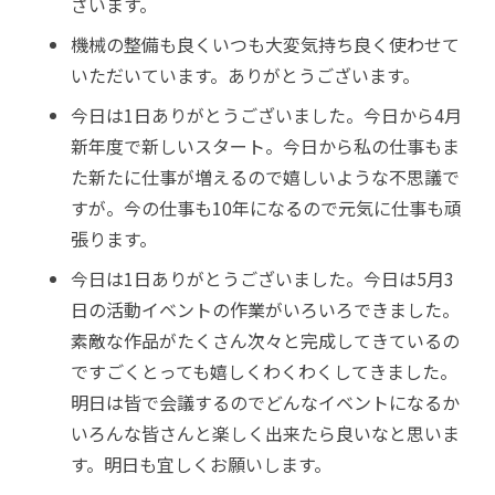
ざいます。
機械の整備も良くいつも大変気持ち良く使わせて
いただいています。ありがとうございます。
今日は1日ありがとうございました。今日から4月
新年度で新しいスタート。今日から私の仕事もま
た新たに仕事が増えるので嬉しいような不思議で
すが。今の仕事も10年になるので元気に仕事も頑
張ります。
今日は1日ありがとうございました。今日は5月3
日の活動イベントの作業がいろいろできました。
素敵な作品がたくさん次々と完成してきているの
ですごくとっても嬉しくわくわくしてきました。
明日は皆で会議するのでどんなイベントになるか
いろんな皆さんと楽しく出来たら良いなと思いま
す。明日も宜しくお願いします。