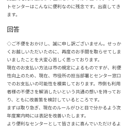
トセンターはこんなに便利なのに残念です。出直してき
ます。
回答
◇ご不便をおかけし、誠に申し訳ございません。せっか
くお越しいただいたのに、再度のお手間を取らせてしま
いましたことを大変心苦しく思っております。
現在のお支払い方法は市の規定によるものですが、利便
性向上のため、現在、市役所の担当部署とセンター窓口
でのお支払いの可能性を模索しております。市側も利用
者様の不便さを解消したいという共通の想いを持ってお
り、ともに改善策を検討しているところです。
まずは取り急ぎ、現在のルールがひと目で分かるよう次
年度案内時には表記を改善いたします。
より便利なセンターとして皆さまに喜んでいただけるよ