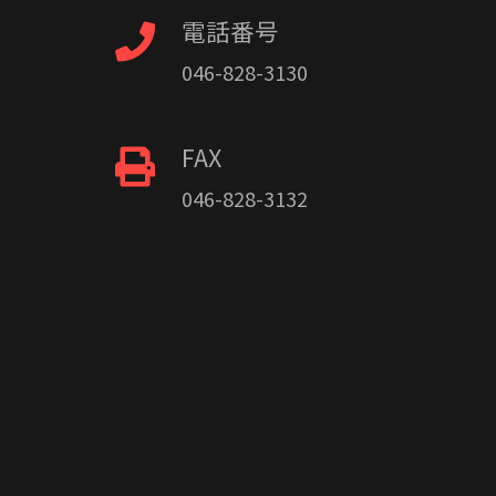
電話番号
046-828-3130
FAX
046-828-3132