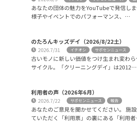
あなたの団体の魅力をYouTubeで発信し
様子やイベントでのパフォーマンス、…
のたろんキッズデイ（2026/8/22土）
2026.7/31
イチオシ
サポセンニュース
古いモノに新しい価値をつけ生まれ変わら
サイクル。「クリーニングデイ」は2012…
利用者の声（2026年6月）
2026.7/22
サポセンニュース
報告
あなたのご意見を聞かせてください。 施
ていただく「利用票」の裏にある「利用者