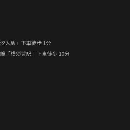
汐入駅」下車徒歩 1分
線「横須賀駅」下車徒歩 10分