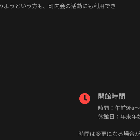
みようという方も、町内会の活動にも利用でき
開館時間
時間：午前9時〜
休館日：年末年始
時間は変更になる場合が