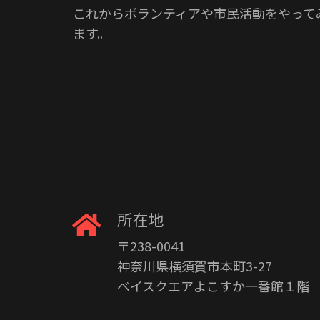
これからボランティアや市民活動をやって
ます。
所在地
〒238-0041
神奈川県横須賀市本町3-27
ベイスクエアよこすか一番館１階