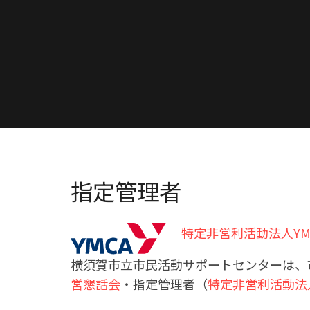
指定管理者
特定非営利活動法人YM
横須賀市立市民活動サポートセンターは、
営懇話会
・指定管理者（
特定非営利活動法