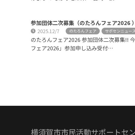
参加団体二次募集（のたろんフェア2026 
2025.12/7
のたろんフェア
サポセンニュー
のたろんフェア2026 参加団体二次募集!!
フェア2026」参加申し込み受付…
横須賀市市民活動サポートセ