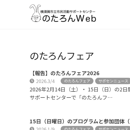
のたろんフェア
【報告】のたろんフェア2026
2026.3/4
のたろんフェア
サポセンニュース
2026年2月14日（土）・ 15日（日）の
サポートセンターで「のたろんフ…
15日（日曜日）のプログラムと参加団体（
2026.1/9
のたろんフェア
サポセンニュース