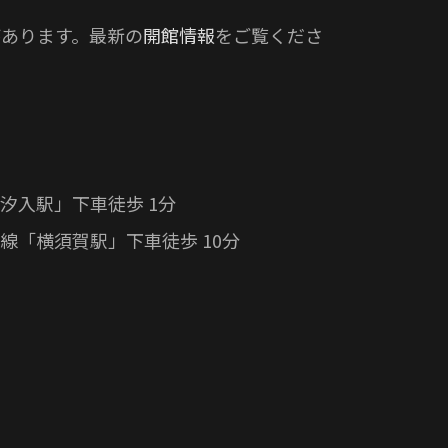
あります。最新の
開館情報
をご覧くださ
汐入駅」下車徒歩 1分
線「横須賀駅」下車徒歩 10分