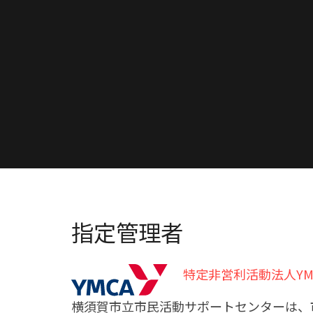
指定管理者
特定非営利活動法人YM
横須賀市立市民活動サポートセンターは、