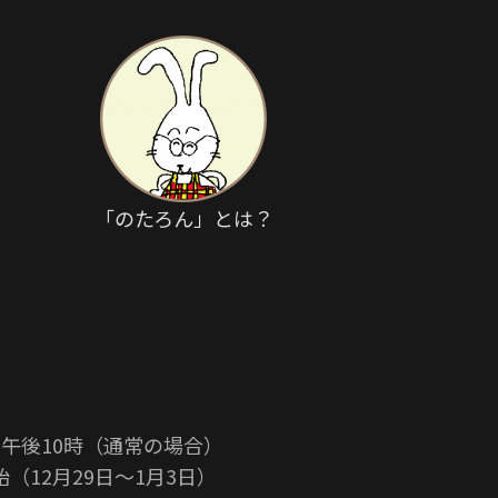
「のたろん」とは？
午後10時（通常の場合）
（12月29日〜1月3日）