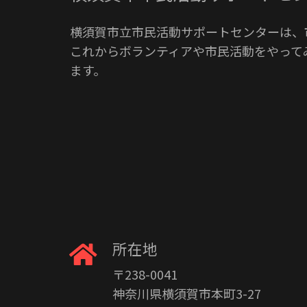
横須賀市立市民活動サポートセンターは、
これからボランティアや市民活動をやって
ます。
所在地
〒238-0041
神奈川県横須賀市本町3-27