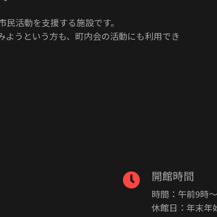
市民活動を支援する施設です。
みようという方も、町内会の活動にも利用でき
開館時間
時間：午前9時〜
休館日：年末年始