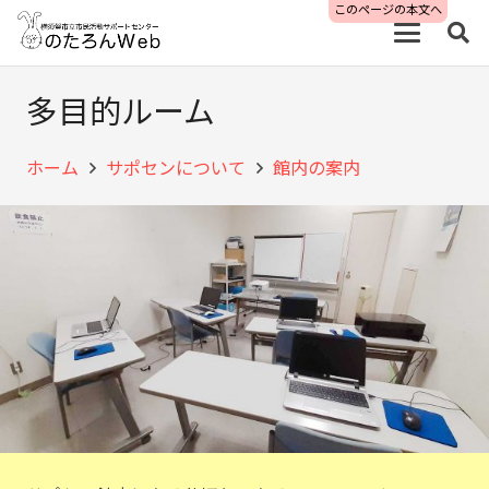
このページの本文へ
多目的ルーム
ホーム
サポセンについて
館内の案内