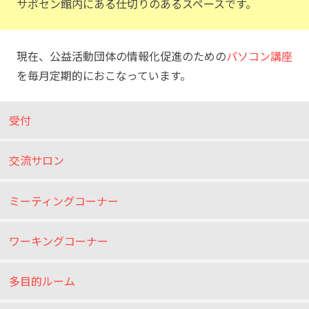
サポセン館内にある仕切りのあるスペースです。
現在、公益活動団体の情報化促進のための
パソコン講座
を毎月定期的におこなっています。
受付
交流サロン
ミーティングコーナー
ワーキングコーナー
多目的ルーム