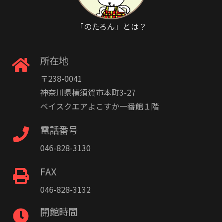
「のたろん」とは？
所在地
〒238-0041
神奈川県横須賀市本町3-27
ベイスクエアよこすか一番館１階
電話番号
046-828-3130
FAX
046-828-3132
開館時間