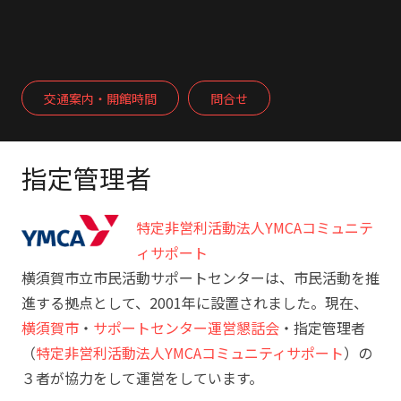
交通案内・開館時間
問合せ
指定管理者
特定非営利活動法人YMCAコミュニテ
ィサポート
横須賀市立市民活動サポートセンターは、市民活動を推
進する拠点として、2001年に設置されました。現在、
横須賀市
・
サポートセンター運営懇話会
・指定管理者
（
特定非営利活動法人YMCAコミュニティサポート
）の
３者が協力をして運営をしています。