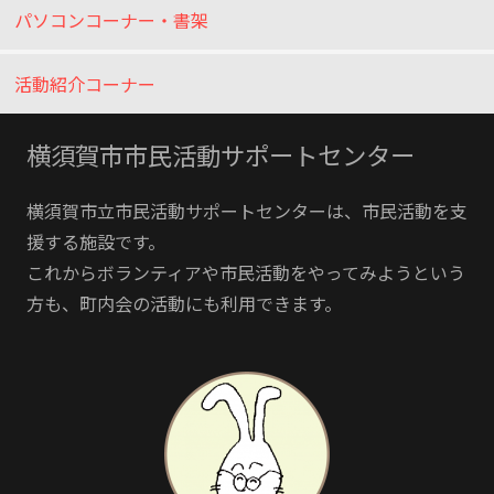
パソコンコーナー・書架
活動紹介コーナー
横須賀市市民活動サポートセンター
横須賀市立市民活動サポートセンターは、市民活動を支
援する施設です。
これからボランティアや市民活動をやってみようという
方も、町内会の活動にも利用できます。