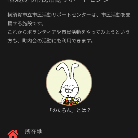
横須賀市立市民活動サポートセンターは、市民活動を支
援する施設です。
これからボランティアや市民活動をやってみようという
方も、町内会の活動にも利用できます。
「のたろん」とは？
所在地