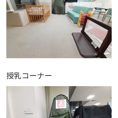
授乳コーナー