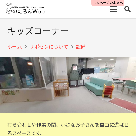
このページの本文へ
キッズコーナー
ホーム
サポセンについて
設備
打ち合わせや作業の間、小さなお子さんを自由に遊ばせ
るスペースです。