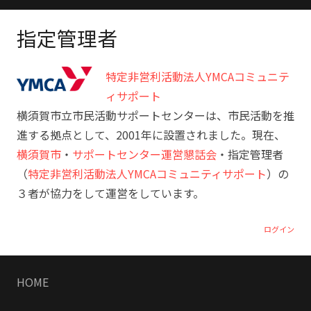
指定管理者
特定非営利活動法人YMCAコミュニテ
ィサポート
横須賀市立市民活動サポートセンターは、市民活動を推
進する拠点として、2001年に設置されました。現在、
横須賀市
・
サポートセンター運営懇話会
・指定管理者
（
特定非営利活動法人YMCAコミュニティサポート
）の
３者が協力をして運営をしています。
ログイン
HOME