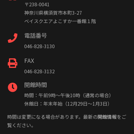
〒238-0041
神奈川県横須賀市本町3-27
ベイスクエアよこすか一番館１階
電話番号
046-828-3130
FAX
046-828-3132
開館時間
時間：午前9時〜午後10時（通常の場合）
休館日：年末年始（12月29日〜1月3日）
時間は変更になる場合があります。最新の
開館情報
をご
覧ください。