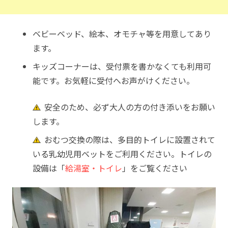
ベビーベッド、絵本、オモチャ等を用意してあり
ます。
キッズコーナーは、受付票を書かなくても利用可
能です。お気軽に受付へお声がけください。
安全のため、必ず大人の方の付き添いをお願い
します。
おむつ交換の際は、多目的トイレに設置されて
いる乳幼児用ベットをご利用ください。トイレの
設備は「
給湯室・トイレ
」をご覧ください