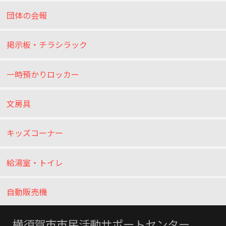
団体の会報
掲示板・チラシラック
一時預かりロッカー
文房具
キッズコーナー
給湯室・トイレ
自動販売機
横須賀市市民活動サポートセンター