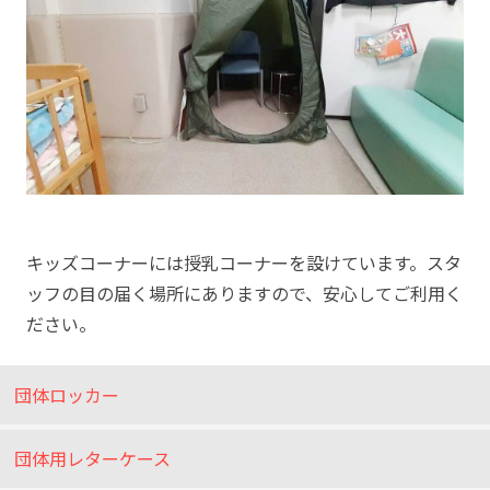
キッズコーナーには授乳コーナーを設けています。スタ
ッフの目の届く場所にありますので、安心してご利用く
ださい。
団体ロッカー
団体用レターケース