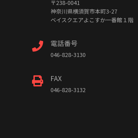
〒238-0041
神奈川県横須賀市本町3-27
ベイスクエアよこすか一番館１階
電話番号
046-828-3130
FAX
046-828-3132