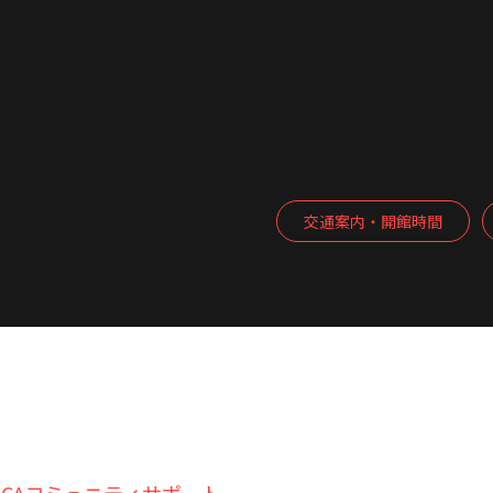
交通案内・開館時間