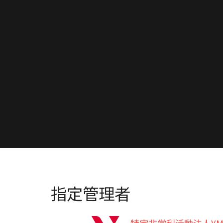
指定管理者