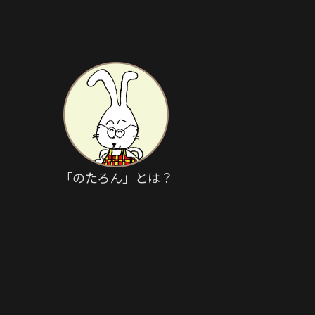
「のたろん」とは？