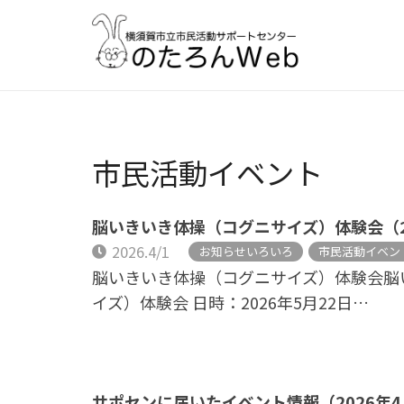
市民活動イベント
脳いきいき体操（コグニサイズ）体験会（202
2026.4/1
お知らせいろいろ
市民活動イベン
脳いきいき体操（コグニサイズ）体験会脳
イズ）体験会 日時：2026年5月22日…
サポセンに届いたイベント情報（2026年