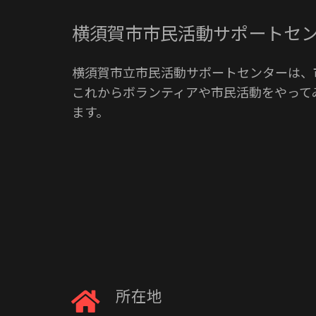
横須賀市市民活動サポートセ
横須賀市立市民活動サポートセンターは、
これからボランティアや市民活動をやって
ます。
所在地