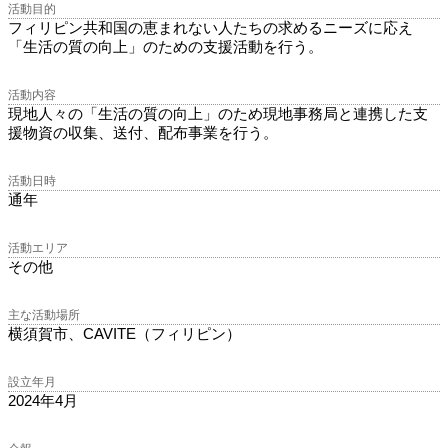
活動目的
フィリピン共和国の恵まれない人たちの求めるニーズに応え
「生活の質の向上」のための支援活動を行う。
活動内容
現地人々の「生活の質の向上」のため現地事務局と連携した支
援物資の収集、送付、配布事業を行う。
活動日時
通年
活動エリア
その他
主な活動場所
横須賀市、CAVITE（フィリピン）
設立年月
2024年4月