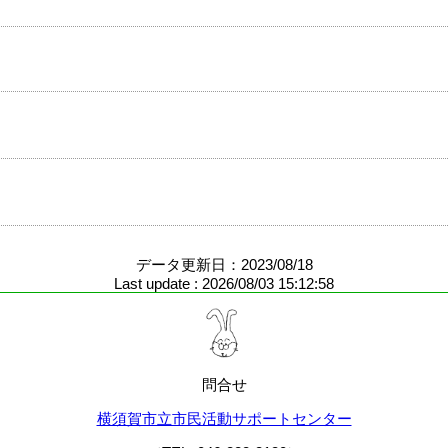
データ更新日：2023/08/18
Last update : 2026/08/03 15:12:58
問合せ
横須賀市立市民活動サポートセンター