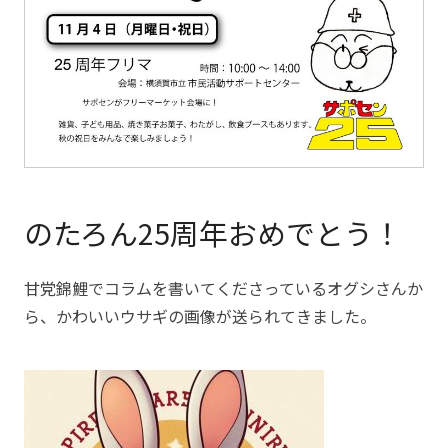
のたろん25周年おめでとう！
甘党錦鯉でコラムを書いてくださっているオグシさんか
ら、かわいいウサギの画像が送られてきました。