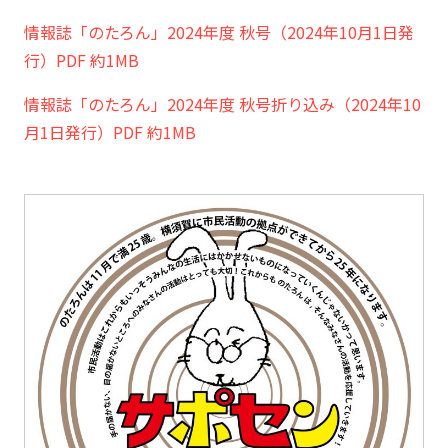
情報誌「のたろん」2024年度 秋号（2024年10月1日発
行）PDF 約1MB
情報誌「のたろん」2024年度 秋号折り込み（2024年10
月1日発行）PDF 約1MB