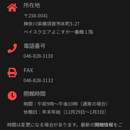
所在地
〒238-0041
神奈川県横須賀市本町3-27
ベイスクエアよこすか一番館１階
電話番号
046-828-3130
FAX
046-828-3132
開館時間
時間：午前9時〜午後10時（通常の場合）
休館日：年末年始（12月29日〜1月3日）
時間は変更になる場合があります。最新の
開館情報
をご