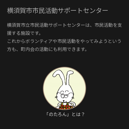
横須賀市市民活動サポートセンター
横須賀市立市民活動サポートセンターは、市民活動を支
援する施設です。
これからボランティアや市民活動をやってみようという
方も、町内会の活動にも利用できます。
「のたろん」とは？