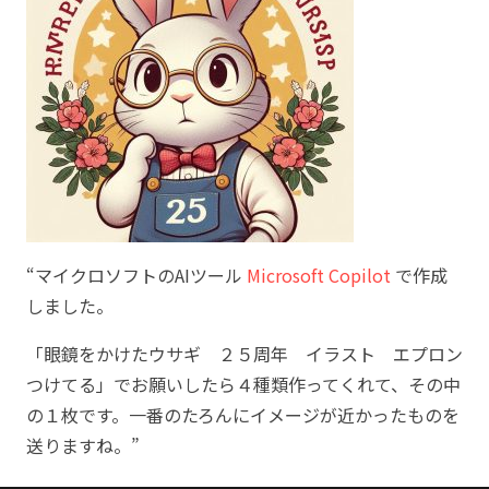
“マイクロソフトのAIツール
Microsoft Copilot
で作成
しました。
「眼鏡をかけたウサギ ２５周年 イラスト エプロン
つけてる」でお願いしたら４種類作ってくれて、その中
の１枚です。一番のたろんにイメージが近かったものを
送りますね。”