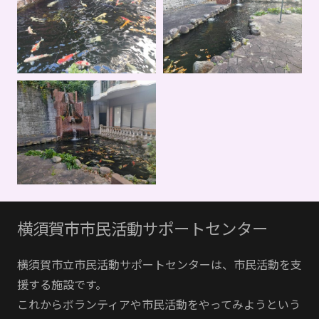
横須賀市市民活動サポートセンター
横須賀市立市民活動サポートセンターは、市民活動を支
援する施設です。
これからボランティアや市民活動をやってみようという