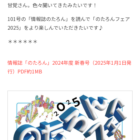
甘党さん。色々聞いてきたみたいです！
101号の「情報誌のたろん」を読んで「のたろんフェア
2025」をより楽しんでいただきたいです♪
＊＊＊＊＊＊
情報誌「のたろん」2024年度 新春号（2025年1月1日発
行）PDF約1MB