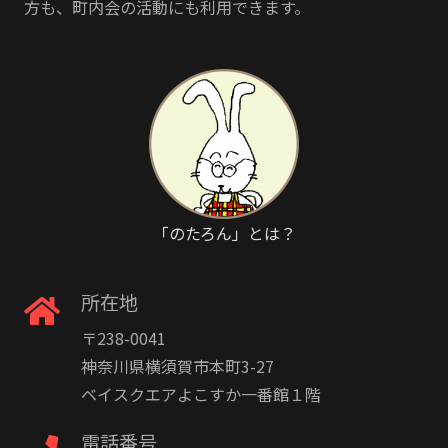
方も、町内会の活動にも利用できます。
「のたろん」とは？
所在地
〒238-0041
神奈川県横須賀市本町3-27
ベイスクエアよこすか一番館１階
電話番号