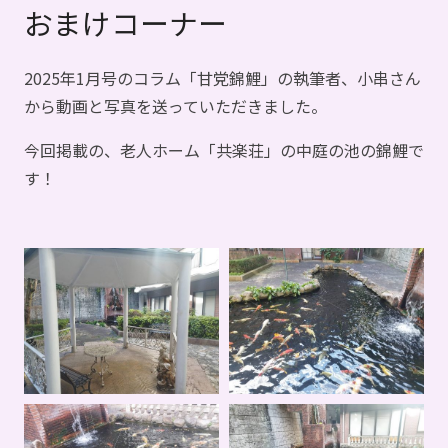
おまけコーナー
2025年1月号のコラム「甘党錦鯉」の執筆者、小串さん
から動画と写真を送っていただきました。
今回掲載の、老人ホーム「共楽荘」の中庭の池の錦鯉で
す！