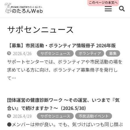
このページの本文へ
サポセンニュース
【募集】市民活動・ボランティア情報冊子 2026年版
2026.4/26
サポセンニュース
ボランティア
募集
サポートセンターでは、ボランティアや市民活動の場を
求めている方に向け、ボランティア募集冊子を発行し
て…
団体運営の健康診断ワーク ～その運営、いつまで『気
合い』で続けますか？～（2026.5/30）
2026.4/19
サポセンニュース
市民活動イベント
●メンバーは仲が良い。でも、気づけばいつも同じ顔ぶ