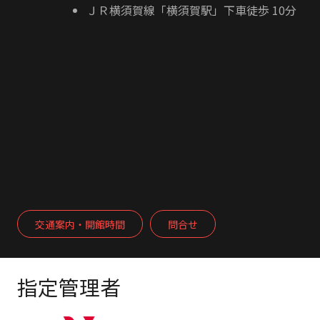
ＪＲ横須賀線「横須賀駅」下車徒歩 10分
交通案内・開館時間
問合せ
指定管理者