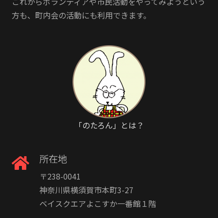
これからボランティアや市民活動をやってみようという
方も、町内会の活動にも利用できます。
「のたろん」とは？
所在地
〒238-0041
神奈川県横須賀市本町3-27
ベイスクエアよこすか一番館１階