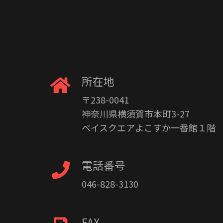
所在地
〒238-0041
神奈川県横須賀市本町3-27
ベイスクエアよこすか一番館１階
電話番号
046-828-3130
FAX