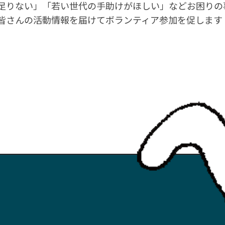
足りない」「若い世代の手助けがほしい」などお困りの
皆さんの活動情報を届けてボランティア参加を促します