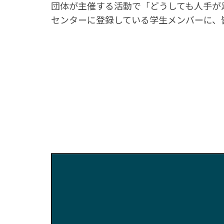
団体が主催する活動で「どうしても人手が
センターに登録している学生メンバーに、