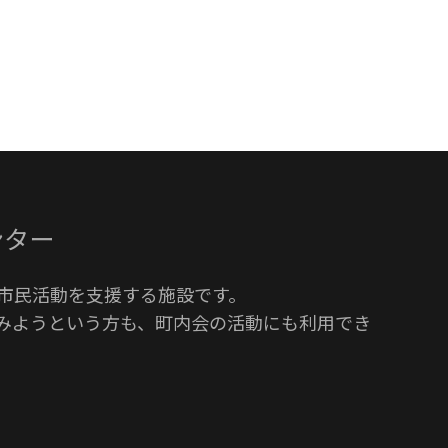
ンター
市民活動を支援する施設です。
みようという方も、町内会の活動にも利用でき