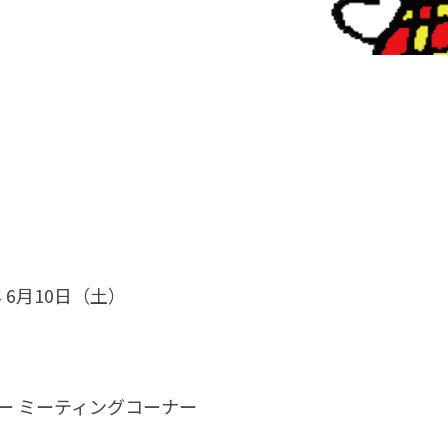
年 6月10日（土）
ー ミーティングコーナー