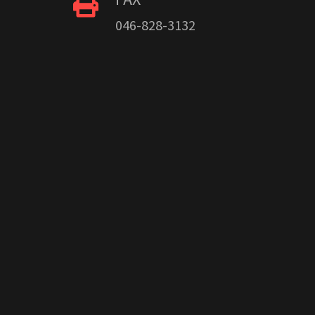
046-828-3132