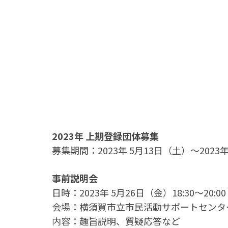
2023年 上期登録団体募集
募集期間：2023年 5月13日（土）～2023
事前説明会
日時：2023年 5月26日（金）18:30～20:00
会場：横須賀市立市民活動サポートセンタ
内容：趣旨説明、質疑応答など