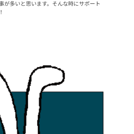
事が多いと思います。そんな時にサポート
！