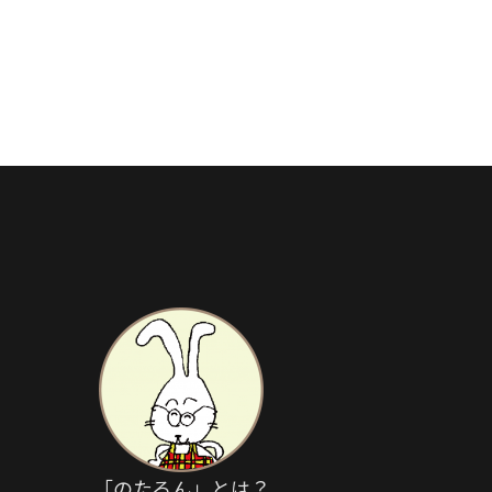
「のたろん」とは？