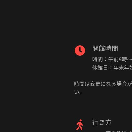
開館時間
時間：午前9時〜
休館日：年末年始
時間は変更になる場合が
い。
行き方