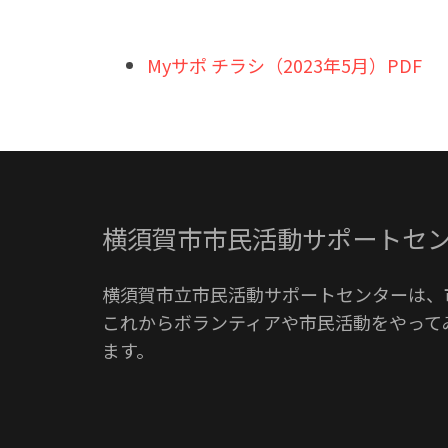
Myサポ チラシ（2023年5月）PDF
横須賀市市民活動サポートセ
横須賀市立市民活動サポートセンターは、
これからボランティアや市民活動をやって
ます。