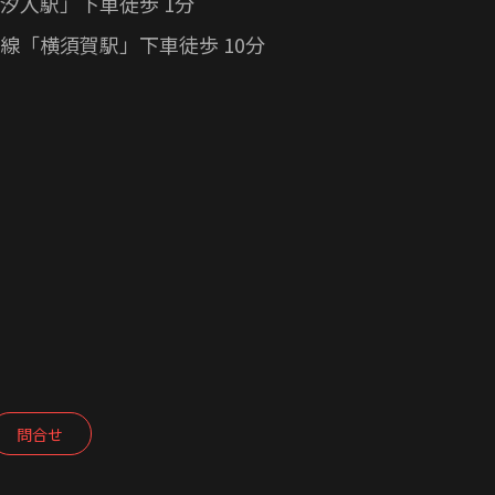
汐入駅」下車徒歩 1分
線「横須賀駅」下車徒歩 10分
問合せ